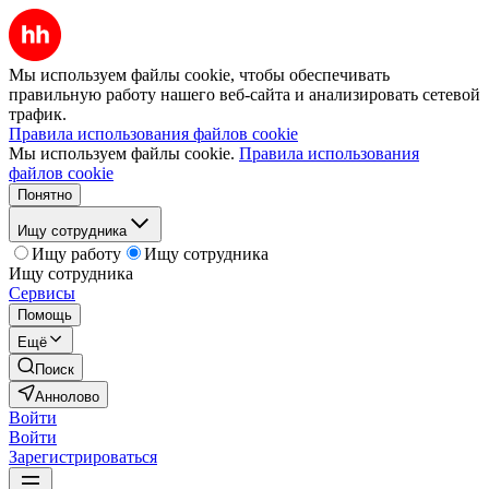
Мы используем файлы cookie, чтобы обеспечивать
правильную работу нашего веб-сайта и анализировать сетевой
трафик.
Правила использования файлов cookie
Мы используем файлы cookie.
Правила использования
файлов cookie
Понятно
Ищу сотрудника
Ищу работу
Ищу сотрудника
Ищу сотрудника
Сервисы
Помощь
Ещё
Поиск
Аннолово
Войти
Войти
Зарегистрироваться