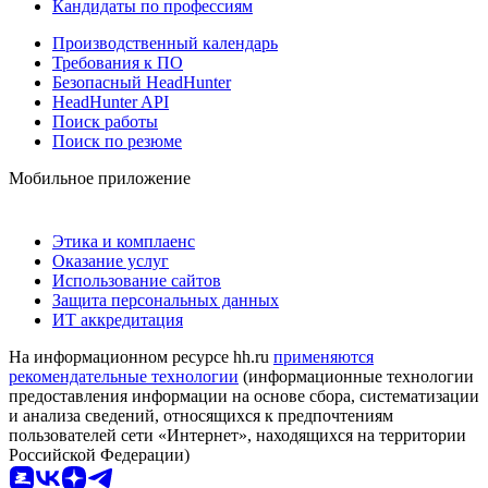
Кандидаты по профессиям
Производственный календарь
Требования к ПО
Безопасный HeadHunter
HeadHunter API
Поиск работы
Поиск по резюме
Мобильное приложение
Этика и комплаенс
Оказание услуг
Использование сайтов
Защита персональных данных
ИТ аккредитация
На информационном ресурсе hh.ru
применяются
рекомендательные технологии
(информационные технологии
предоставления информации на основе сбора, систематизации
и анализа сведений, относящихся к предпочтениям
пользователей сети «Интернет», находящихся на территории
Российской Федерации)