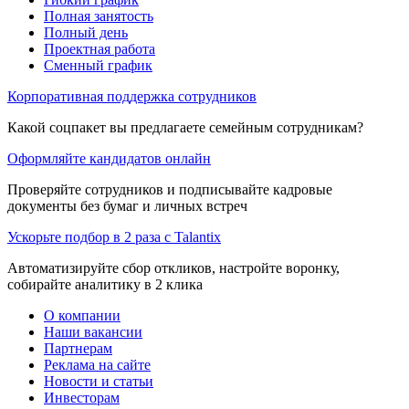
Полная занятость
Полный день
Проектная работа
Сменный график
Корпоративная поддержка сотрудников
Какой соцпакет вы предлагаете семейным сотрудникам?
Оформляйте кандидатов онлайн
Проверяйте сотрудников и подписывайте кадровые
документы без бумаг и личных встреч
Ускорьте подбор в 2 раза с Talantix
Автоматизируйте сбор откликов, настройте воронку,
собирайте аналитику в 2 клика
О компании
Наши вакансии
Партнерам
Реклама на сайте
Новости и статьи
Инвесторам