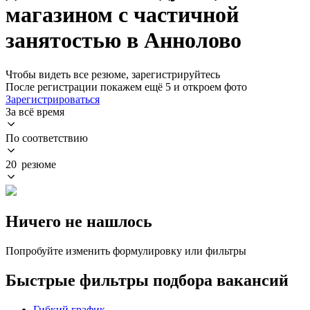
магазином с частичной
занятостью в Аннолово
Чтобы видеть все резюме, зарегистрируйтесь
После регистрации покажем ещё 5 и откроем фото
Зарегистрироваться
За всё время
По соответствию
20 резюме
Ничего не нашлось
Попробуйте изменить формулировку или фильтры
Быстрые фильтры подбора вакансий
Гибкий график