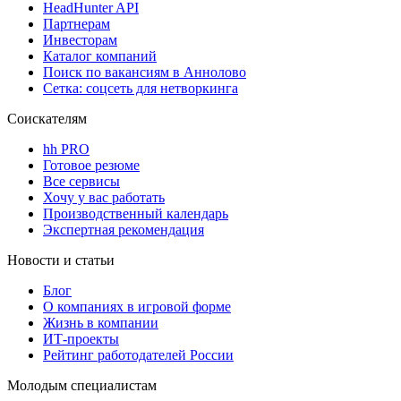
HeadHunter API
Партнерам
Инвесторам
Каталог компаний
Поиск по вакансиям в Аннолово
Сетка: соцсеть для нетворкинга
Соискателям
hh PRO
Готовое резюме
Все сервисы
Хочу у вас работать
Производственный календарь
Экспертная рекомендация
Новости и статьи
Блог
О компаниях в игровой форме
Жизнь в компании
ИТ-проекты
Рейтинг работодателей России
Молодым специалистам