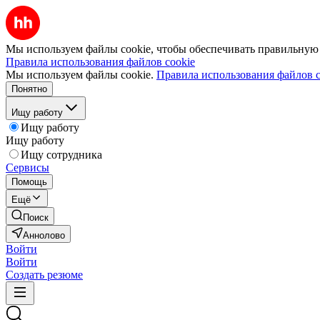
Мы используем файлы cookie, чтобы обеспечивать правильную р
Правила использования файлов cookie
Мы используем файлы cookie.
Правила использования файлов c
Понятно
Ищу работу
Ищу работу
Ищу работу
Ищу сотрудника
Сервисы
Помощь
Ещё
Поиск
Аннолово
Войти
Войти
Создать резюме