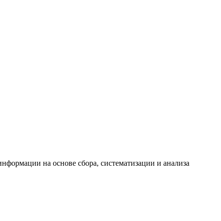
формации на основе сбора, систематизации и анализа