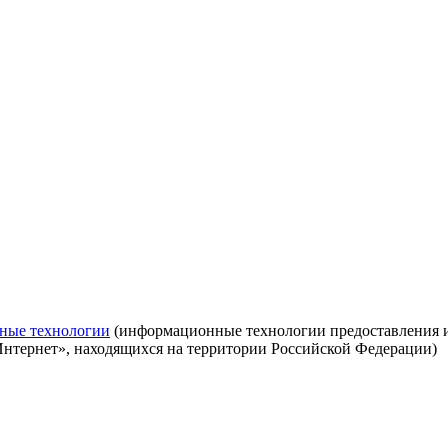
ные технологии
(информационные технологии предоставления ин
Интернет», находящихся на территории Российской Федерации)