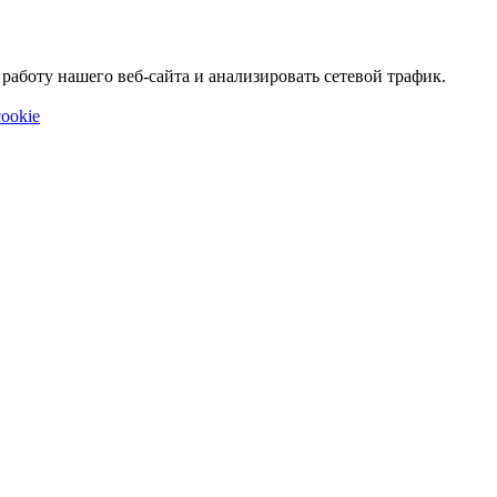
аботу нашего веб-сайта и анализировать сетевой трафик.
ookie