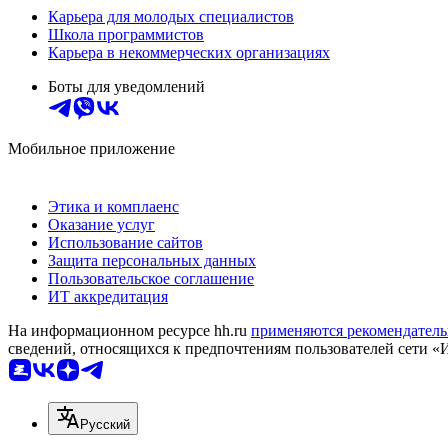
Карьера для молодых специалистов
Школа программистов
Карьера в некоммерческих организациях
Боты для уведомлений
Мобильное приложение
Этика и комплаенс
Оказание услуг
Использование сайтов
Защита персональных данных
Пользовательское соглашение
ИТ аккредитация
На информационном ресурсе hh.ru
применяются рекомендатель
сведений, относящихся к предпочтениям пользователей сети «
Русский