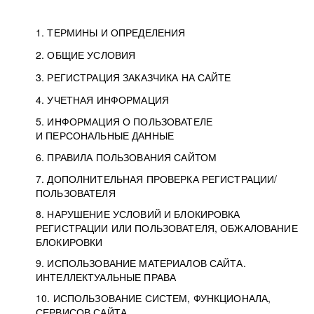
1. ТЕРМИНЫ И ОПРЕДЕЛЕНИЯ
2. ОБЩИЕ УСЛОВИЯ
3. РЕГИСТРАЦИЯ ЗАКАЗЧИКА НА САЙТЕ
4. УЧЕТНАЯ ИНФОРМАЦИЯ
5. ИНФОРМАЦИЯ О ПОЛЬЗОВАТЕЛЕ
И ПЕРСОНАЛЬНЫЕ ДАННЫЕ
6. ПРАВИЛА ПОЛЬЗОВАНИЯ САЙТОМ
7. ДОПОЛНИТЕЛЬНАЯ ПРОВЕРКА РЕГИСТРАЦИИ/
ПОЛЬЗОВАТЕЛЯ
8. НАРУШЕНИЕ УСЛОВИЙ И БЛОКИРОВКА
РЕГИСТРАЦИИ ИЛИ ПОЛЬЗОВАТЕЛЯ, ОБЖАЛОВАНИЕ
БЛОКИРОВКИ
9. ИСПОЛЬЗОВАНИЕ МАТЕРИАЛОВ САЙТА.
ИНТЕЛЛЕКТУАЛЬНЫЕ ПРАВА
10. ИСПОЛЬЗОВАНИЕ СИСТЕМ, ФУНКЦИОНАЛА,
СЕРВИСОВ САЙТА