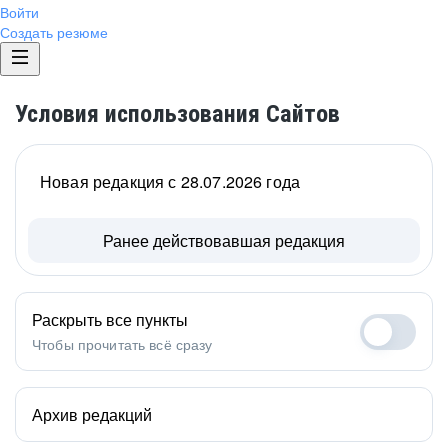
Войти
Создать резюме
Условия использования Сайтов
Новая редакция с 28.07.2026 года
Ранее действовавшая редакция
Раскрыть все пункты
Чтобы прочитать всё сразу
Архив редакций