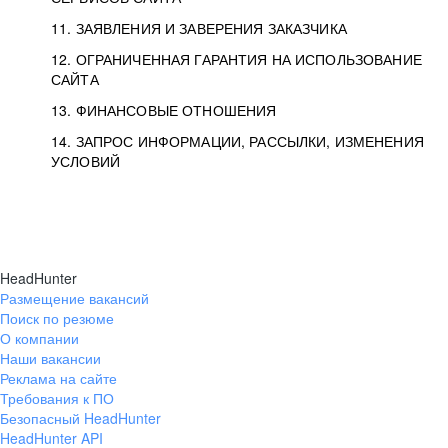
11. ЗАЯВЛЕНИЯ И ЗАВЕРЕНИЯ ЗАКАЗЧИКА
12. ОГРАНИЧЕННАЯ ГАРАНТИЯ НА ИСПОЛЬЗОВАНИЕ
САЙТА
13. ФИНАНСОВЫЕ ОТНОШЕНИЯ
14. ЗАПРОС ИНФОРМАЦИИ, РАССЫЛКИ, ИЗМЕНЕНИЯ
УСЛОВИЙ
HeadHunter
Размещение вакансий
Поиск по резюме
О компании
Наши вакансии
Реклама на сайте
Требования к ПО
Безопасный HeadHunter
HeadHunter API