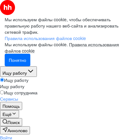
Мы используем файлы cookie, чтобы обеспечивать
правильную работу нашего веб-сайта и анализировать
сетевой трафик.
Правила использования файлов cookie
Мы используем файлы cookie.
Правила использования
файлов cookie
Понятно
Ищу работу
Ищу работу
Ищу работу
Ищу сотрудника
Сервисы
Помощь
Ещё
Поиск
Аннолово
Войти