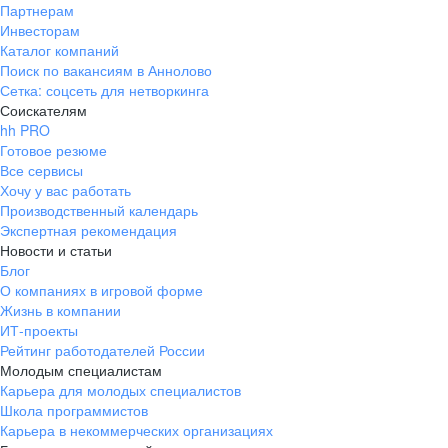
Партнерам
Инвесторам
Каталог компаний
Поиск по вакансиям в Аннолово
Сетка: соцсеть для нетворкинга
Соискателям
hh PRO
Готовое резюме
Все сервисы
Хочу у вас работать
Производственный календарь
Экспертная рекомендация
Новости и статьи
Блог
О компаниях в игровой форме
Жизнь в компании
ИТ-проекты
Рейтинг работодателей России
Молодым специалистам
Карьера для молодых специалистов
Школа программистов
Карьера в некоммерческих организациях