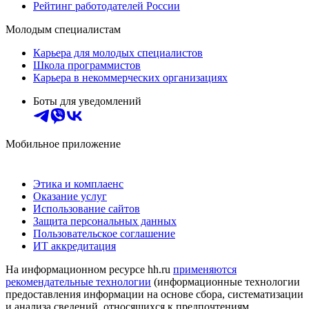
Рейтинг работодателей России
Молодым специалистам
Карьера для молодых специалистов
Школа программистов
Карьера в некоммерческих организациях
Боты для уведомлений
Мобильное приложение
Этика и комплаенс
Оказание услуг
Использование сайтов
Защита персональных данных
Пользовательское соглашение
ИТ аккредитация
На информационном ресурсе hh.ru
применяются
рекомендательные технологии
(информационные технологии
предоставления информации на основе сбора, систематизации
и анализа сведений, относящихся к предпочтениям