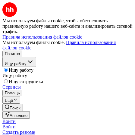
Мы используем файлы cookie, чтобы обеспечивать
правильную работу нашего веб-сайта и анализировать сетевой
трафик.
Правила использования файлов cookie
Мы используем файлы cookie.
Правила использования
файлов cookie
Понятно
Ищу работу
Ищу работу
Ищу работу
Ищу сотрудника
Сервисы
Помощь
Ещё
Поиск
Аннолово
Войти
Войти
Создать резюме