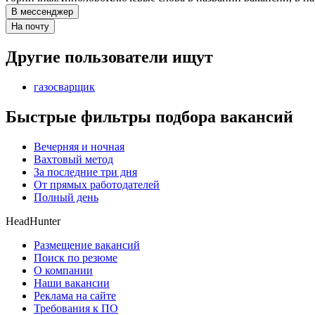
В мессенджер
На почту
Другие пользователи ищут
газосварщик
Быстрые фильтры подбора вакансий
Вечерняя и ночная
Вахтовый метод
За последние три дня
От прямых работодателей
Полный день
HeadHunter
Размещение вакансий
Поиск по резюме
О компании
Наши вакансии
Реклама на сайте
Требования к ПО