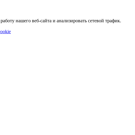
аботу нашего веб-сайта и анализировать сетевой трафик.
ookie