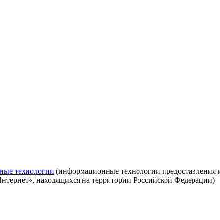
ные технологии
(информационные технологии предоставления ин
Интернет», находящихся на территории Российской Федерации)