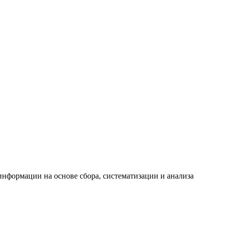
формации на основе сбора, систематизации и анализа