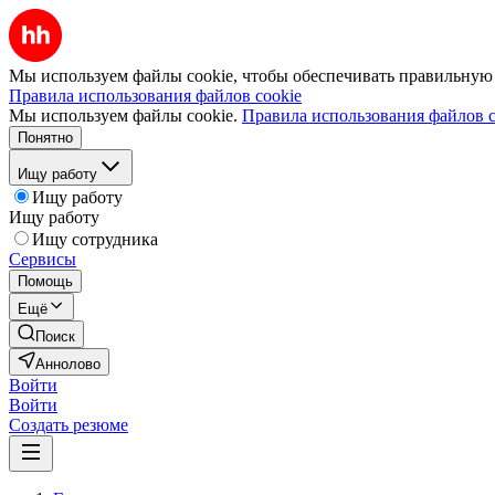
Мы используем файлы cookie, чтобы обеспечивать правильную р
Правила использования файлов cookie
Мы используем файлы cookie.
Правила использования файлов c
Понятно
Ищу работу
Ищу работу
Ищу работу
Ищу сотрудника
Сервисы
Помощь
Ещё
Поиск
Аннолово
Войти
Войти
Создать резюме