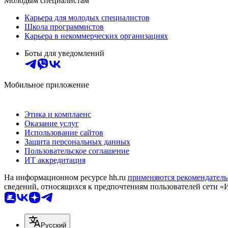
Молодым специалистам
Карьера для молодых специалистов
Школа программистов
Карьера в некоммерческих организациях
Боты для уведомлений
Мобильное приложение
Этика и комплаенс
Оказание услуг
Использование сайтов
Защита персональных данных
Пользовательское соглашение
ИТ аккредитация
На информационном ресурсе hh.ru
применяются рекомендатель
сведений, относящихся к предпочтениям пользователей сети «
Русский