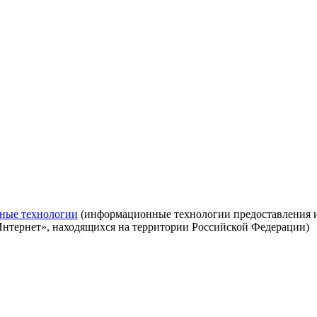
ные технологии
(информационные технологии предоставления ин
Интернет», находящихся на территории Российской Федерации)