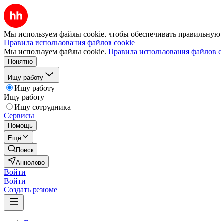
Мы используем файлы cookie, чтобы обеспечивать правильную р
Правила использования файлов cookie
Мы используем файлы cookie.
Правила использования файлов c
Понятно
Ищу работу
Ищу работу
Ищу работу
Ищу сотрудника
Сервисы
Помощь
Ещё
Поиск
Аннолово
Войти
Войти
Создать резюме