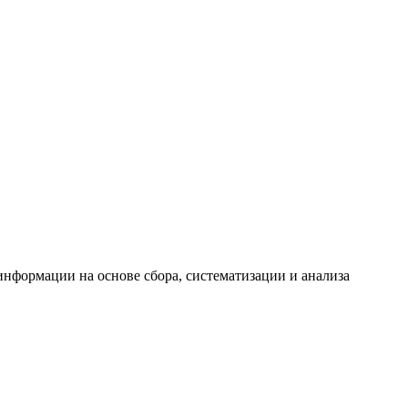
формации на основе сбора, систематизации и анализа