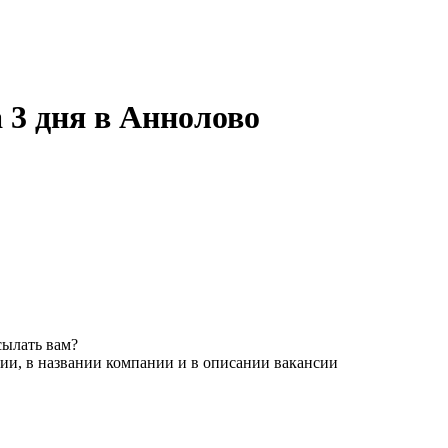
а 3 дня в Аннолово
сылать вам?
ии, в названии компании и в описании вакансии