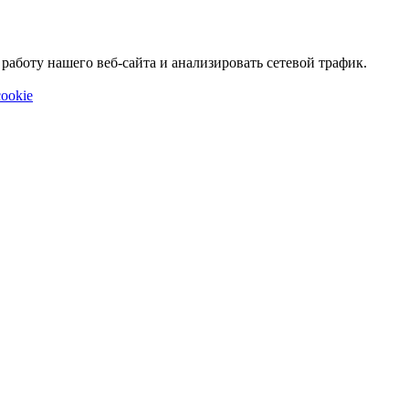
аботу нашего веб-сайта и анализировать сетевой трафик.
ookie