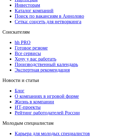
Инвесторам
Каталог компаний
Поиск по вакансиям в Аннолово
Сетка: соцсеть для нетворкинга
Соискателям
hh PRO
Готовое резюме
Все сервисы
Хочу у вас работать
Производственный календарь
Экспертная рекомендация
Новости и статьи
Блог
О компаниях в игровой форме
Жизнь в компании
ИТ-проекты
Рейтинг работодателей России
Молодым специалистам
Карьера для молодых специалистов