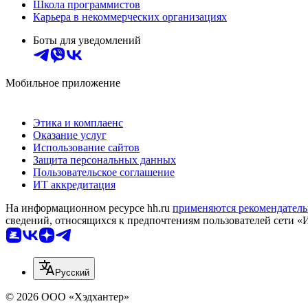
Школа программистов
Карьера в некоммерческих организациях
Боты для уведомлений
Мобильное приложение
Этика и комплаенс
Оказание услуг
Использование сайтов
Защита персональных данных
Пользовательское соглашение
ИТ аккредитация
На информационном ресурсе hh.ru
применяются рекомендатель
сведений, относящихся к предпочтениям пользователей сети «
Русский
© 2026 ООО «Хэдхантер»