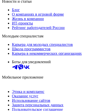
Новости и статьи
Блог
О компаниях в игровой форме
Жизнь в компании
ИТ-проекты
Рейтинг работодателей России
Молодым специалистам
Карьера для молодых специалистов
Школа программистов
Карьера в некоммерческих организациях
Боты для уведомлений
Мобильное приложение
Этика и комплаенс
Оказание услуг
Использование сайтов
Защита персональных данных
Пользовательское соглашение