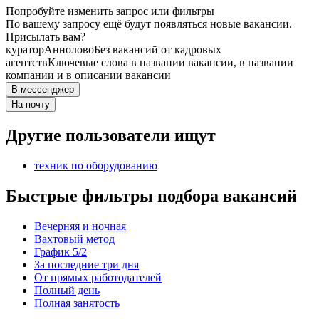
Попробуйте изменить запрос или фильтры
По вашему запросу ещё будут появляться новые вакансии.
Присылать вам?
куратор
Аннолово
Без вакансий от кадровых
агентств
Ключевые слова в названии вакансии, в названии
компании и в описании вакансии
В мессенджер
На почту
Другие пользователи ищут
техник по оборудованию
Быстрые фильтры подбора вакансий
Вечерняя и ночная
Вахтовый метод
График 5/2
За последние три дня
От прямых работодателей
Полный день
Полная занятость