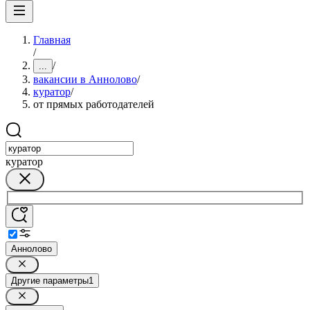
Главная
/
/
...
вакансии в Аннолово
/
куратор
/
от прямых работодателей
куратор
Аннолово
Другие параметры
1