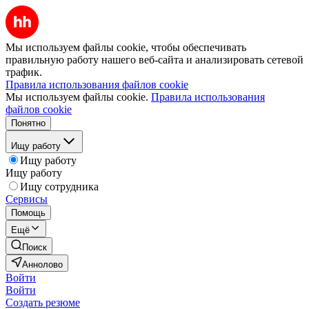
Мы используем файлы cookie, чтобы обеспечивать
правильную работу нашего веб-сайта и анализировать сетевой
трафик.
Правила использования файлов cookie
Мы используем файлы cookie.
Правила использования
файлов cookie
Понятно
Ищу работу
Ищу работу
Ищу работу
Ищу сотрудника
Сервисы
Помощь
Ещё
Поиск
Аннолово
Войти
Войти
Создать резюме