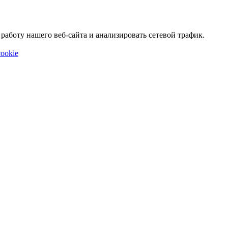
аботу нашего веб-сайта и анализировать сетевой трафик.
ookie