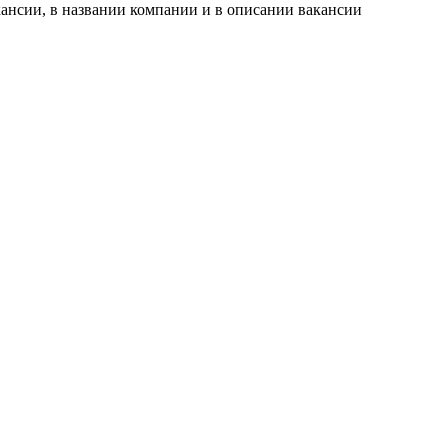
ансии, в названии компании и в описании вакансии