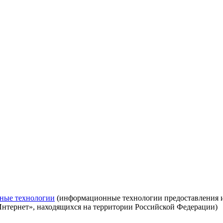
ные технологии
(информационные технологии предоставления ин
Интернет», находящихся на территории Российской Федерации)