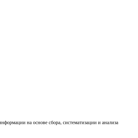
формации на основе сбора, систематизации и анализа