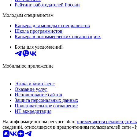
Рейтинг работодателей России
Молодым специалистам
Карьера для молодых специалистов
Школа программистов
Карьера в некоммерческих организациях
Боты для уведомлений
Мобильное приложение
Этика и комплаенс
Оказание услуг
Использование сайтов
Защита персональных данных
Пользовательское соглашение
ИТ аккредитация
На информационном ресурсе hh.ru
применяются рекомендатель
сведений, относящихся к предпочтениям пользователей сети «