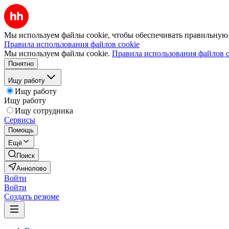
Мы используем файлы cookie, чтобы обеспечивать правильную р
Правила использования файлов cookie
Мы используем файлы cookie.
Правила использования файлов c
Понятно
Ищу работу
Ищу работу
Ищу работу
Ищу сотрудника
Сервисы
Помощь
Ещё
Поиск
Аннолово
Войти
Войти
Создать резюме