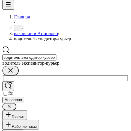
Главная
/
/
...
вакансии в Аннолово
/
водитель экспедитор-курьер
водитель экспедитор-курьер
Аннолово
График
Рабочие часы