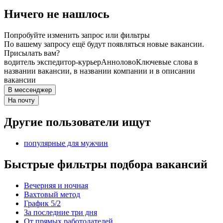
Ничего не нашлось
Попробуйте изменить запрос или фильтры
По вашему запросу ещё будут появляться новые вакансии.
Присылать вам?
водитель экспедитор-курьер
Аннолово
Ключевые слова в
названии вакансии, в названии компании и в описании
вакансии
В мессенджер
На почту
Другие пользователи ищут
популярные для мужчин
Быстрые фильтры подбора вакансий
Вечерняя и ночная
Вахтовый метод
График 5/2
За последние три дня
От прямых работодателей