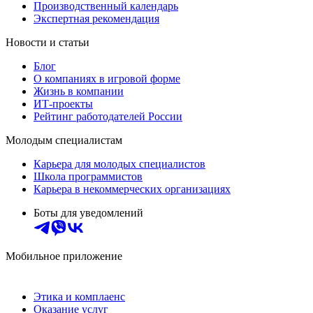
Производственный календарь
Экспертная рекомендация
Новости и статьи
Блог
О компаниях в игровой форме
Жизнь в компании
ИТ-проекты
Рейтинг работодателей России
Молодым специалистам
Карьера для молодых специалистов
Школа программистов
Карьера в некоммерческих организациях
Боты для уведомлений
Мобильное приложение
Этика и комплаенс
Оказание услуг