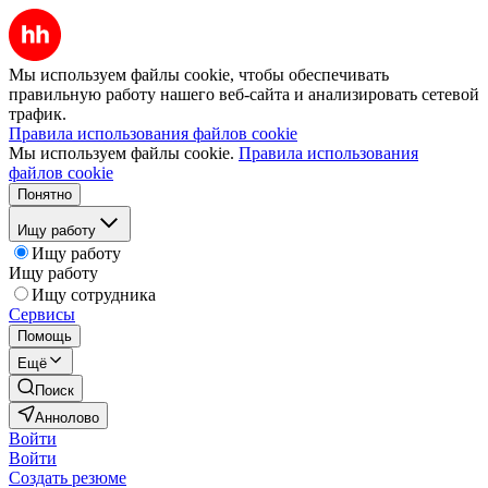
Мы используем файлы cookie, чтобы обеспечивать
правильную работу нашего веб-сайта и анализировать сетевой
трафик.
Правила использования файлов cookie
Мы используем файлы cookie.
Правила использования
файлов cookie
Понятно
Ищу работу
Ищу работу
Ищу работу
Ищу сотрудника
Сервисы
Помощь
Ещё
Поиск
Аннолово
Войти
Войти
Создать резюме