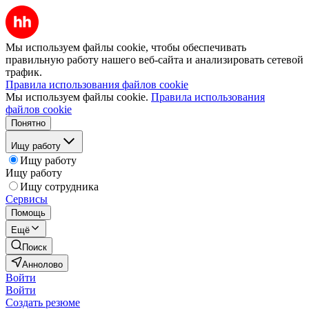
Мы используем файлы cookie, чтобы обеспечивать
правильную работу нашего веб-сайта и анализировать сетевой
трафик.
Правила использования файлов cookie
Мы используем файлы cookie.
Правила использования
файлов cookie
Понятно
Ищу работу
Ищу работу
Ищу работу
Ищу сотрудника
Сервисы
Помощь
Ещё
Поиск
Аннолово
Войти
Войти
Создать резюме