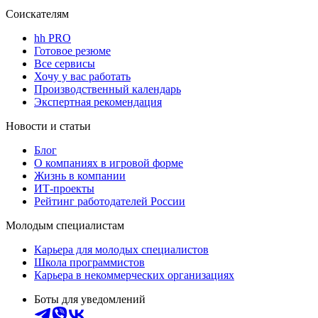
Соискателям
hh PRO
Готовое резюме
Все сервисы
Хочу у вас работать
Производственный календарь
Экспертная рекомендация
Новости и статьи
Блог
О компаниях в игровой форме
Жизнь в компании
ИТ-проекты
Рейтинг работодателей России
Молодым специалистам
Карьера для молодых специалистов
Школа программистов
Карьера в некоммерческих организациях
Боты для уведомлений