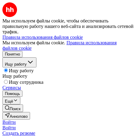
Мы используем файлы cookie, чтобы обеспечивать
правильную работу нашего веб-сайта и анализировать сетевой
трафик.
Правила использования файлов cookie
Мы используем файлы cookie.
Правила использования
файлов cookie
Понятно
Ищу работу
Ищу работу
Ищу работу
Ищу сотрудника
Сервисы
Помощь
Ещё
Поиск
Аннолово
Войти
Войти
Создать резюме