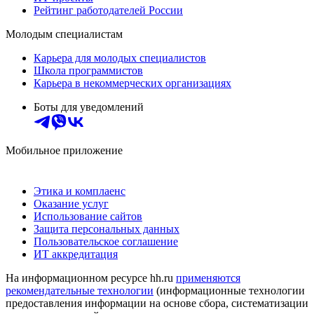
Рейтинг работодателей России
Молодым специалистам
Карьера для молодых специалистов
Школа программистов
Карьера в некоммерческих организациях
Боты для уведомлений
Мобильное приложение
Этика и комплаенс
Оказание услуг
Использование сайтов
Защита персональных данных
Пользовательское соглашение
ИТ аккредитация
На информационном ресурсе hh.ru
применяются
рекомендательные технологии
(информационные технологии
предоставления информации на основе сбора, систематизации