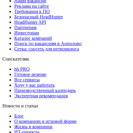
Наши вакансии
Реклама на сайте
Требования к ПО
Безопасный HeadHunter
HeadHunter API
Партнерам
Инвесторам
Каталог компаний
Поиск по вакансиям в Аннолово
Сетка: соцсеть для нетворкинга
Соискателям
hh PRO
Готовое резюме
Все сервисы
Хочу у вас работать
Производственный календарь
Экспертная рекомендация
Новости и статьи
Блог
О компаниях в игровой форме
Жизнь в компании
ИТ-проекты