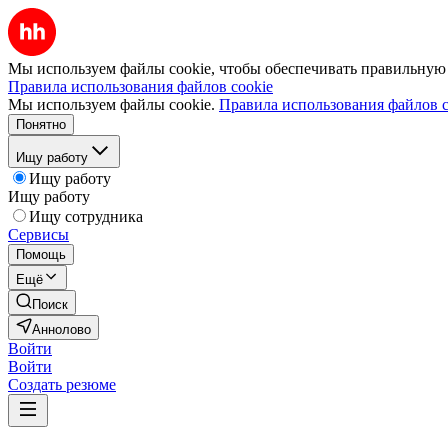
Мы используем файлы cookie, чтобы обеспечивать правильную р
Правила использования файлов cookie
Мы используем файлы cookie.
Правила использования файлов c
Понятно
Ищу работу
Ищу работу
Ищу работу
Ищу сотрудника
Сервисы
Помощь
Ещё
Поиск
Аннолово
Войти
Войти
Создать резюме