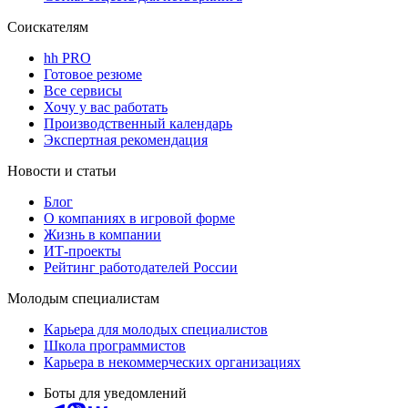
Соискателям
hh PRO
Готовое резюме
Все сервисы
Хочу у вас работать
Производственный календарь
Экспертная рекомендация
Новости и статьи
Блог
О компаниях в игровой форме
Жизнь в компании
ИТ-проекты
Рейтинг работодателей России
Молодым специалистам
Карьера для молодых специалистов
Школа программистов
Карьера в некоммерческих организациях
Боты для уведомлений