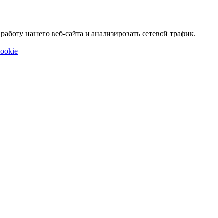
аботу нашего веб-сайта и анализировать сетевой трафик.
ookie