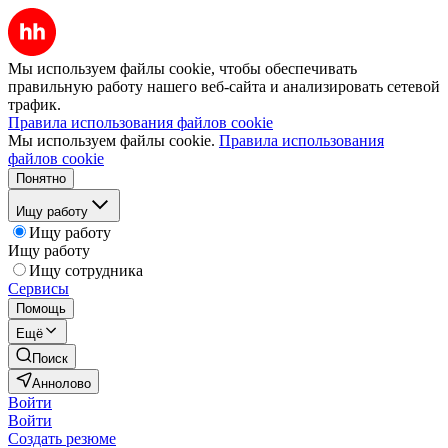
Мы используем файлы cookie, чтобы обеспечивать
правильную работу нашего веб-сайта и анализировать сетевой
трафик.
Правила использования файлов cookie
Мы используем файлы cookie.
Правила использования
файлов cookie
Понятно
Ищу работу
Ищу работу
Ищу работу
Ищу сотрудника
Сервисы
Помощь
Ещё
Поиск
Аннолово
Войти
Войти
Создать резюме