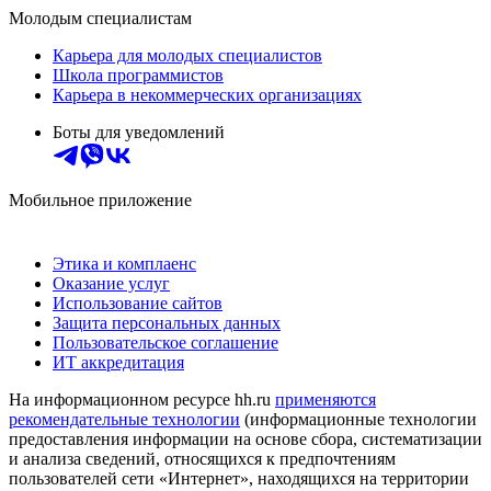
Молодым специалистам
Карьера для молодых специалистов
Школа программистов
Карьера в некоммерческих организациях
Боты для уведомлений
Мобильное приложение
Этика и комплаенс
Оказание услуг
Использование сайтов
Защита персональных данных
Пользовательское соглашение
ИТ аккредитация
На информационном ресурсе hh.ru
применяются
рекомендательные технологии
(информационные технологии
предоставления информации на основе сбора, систематизации
и анализа сведений, относящихся к предпочтениям
пользователей сети «Интернет», находящихся на территории