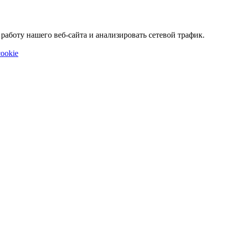
аботу нашего веб-сайта и анализировать сетевой трафик.
ookie