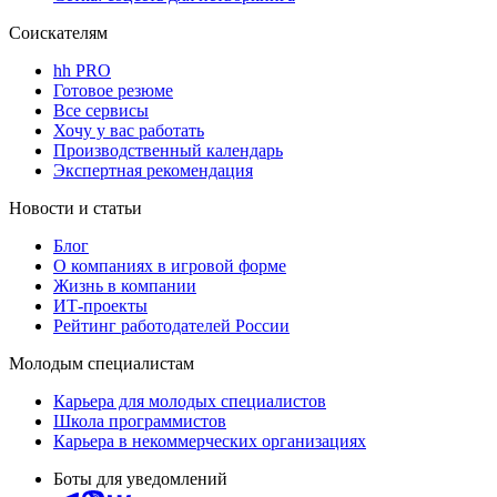
Соискателям
hh PRO
Готовое резюме
Все сервисы
Хочу у вас работать
Производственный календарь
Экспертная рекомендация
Новости и статьи
Блог
О компаниях в игровой форме
Жизнь в компании
ИТ-проекты
Рейтинг работодателей России
Молодым специалистам
Карьера для молодых специалистов
Школа программистов
Карьера в некоммерческих организациях
Боты для уведомлений