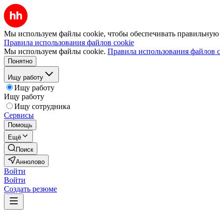
Мы используем файлы cookie, чтобы обеспечивать правильную р
Правила использования файлов cookie
Мы используем файлы cookie.
Правила использования файлов c
Понятно
Ищу работу
Ищу работу
Ищу работу
Ищу сотрудника
Сервисы
Помощь
Ещё
Поиск
Аннолово
Войти
Войти
Создать резюме